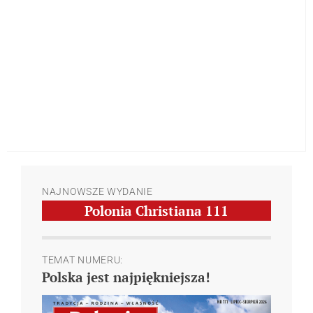
NAJNOWSZE WYDANIE
Polonia Christiana
111
TEMAT NUMERU:
Polska jest najpiękniejsza!