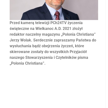
Przed kamerą telewizji PCh24TV życzenia
świąteczne na Wielkanoc A.D. 2021 złożył
redaktor naczelny magazynu „Polonia Christiana”
Jerzy Wolak. Serdecznie zapraszamy Państwa do
wysłuchania bądź obejrzenia życzeń, które
skierowane zostały do wszystkich Przyjaciół
naszego Stowarzyszenia i Czytelników pisma
„Polonia Christiana”.