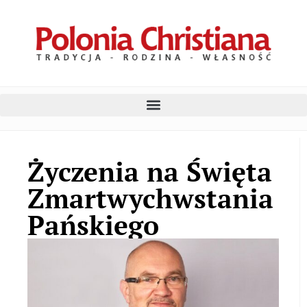
Życzenia na Święta
Zmartwychwstania
Pańskiego