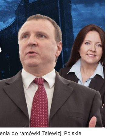
nia do ramówki Telewizji Polskiej