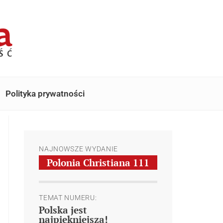
Polityka prywatności
NAJNOWSZE WYDANIE
Polonia Christiana
111
TEMAT NUMERU:
Polska jest
najpiękniejsza!