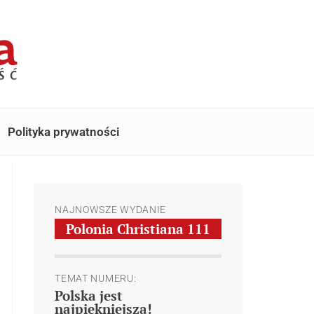
Polityka prywatności
NAJNOWSZE WYDANIE
Polonia Christiana
111
TEMAT NUMERU:
Polska jest
najpiękniejsza!