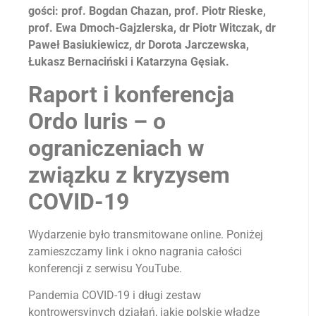
gości: prof. Bogdan Chazan, prof. Piotr Rieske,
prof. Ewa Dmoch-Gajzlerska, dr Piotr Witczak, dr
Paweł Basiukiewicz, dr Dorota Jarczewska,
Łukasz Bernaciński i Katarzyna Gęsiak.
Raport i konferencja
Ordo Iuris – o
ograniczeniach w
związku z kryzysem
COVID-19
Wydarzenie było transmitowane online. Poniżej
zamieszczamy link i okno nagrania całości
konferencji z serwisu YouTube.
Pandemia COVID-19 i długi zestaw
kontrowersyjnych działań, jakie polskie władze