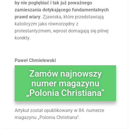
by nie pogłębiać i tak już poważnego
zamieszania dotykającego fundamentalnych
prawd wiary
. Zjawiska, które przedstawiają
katolicyzm jako równorzędny z
protestantyzmem, wprost domagają się pilnej
korekty.
Paweł Chmielewski
Zamów najnowszy
numer magazynu
„Polonia Christiana”
Artykuł został opublikowany w 84. numerze
magazynu „Polonia Christiana”.