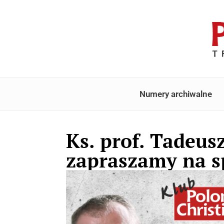
Numery archiwalne
Ks. prof. Tadeus
zapraszamy na s