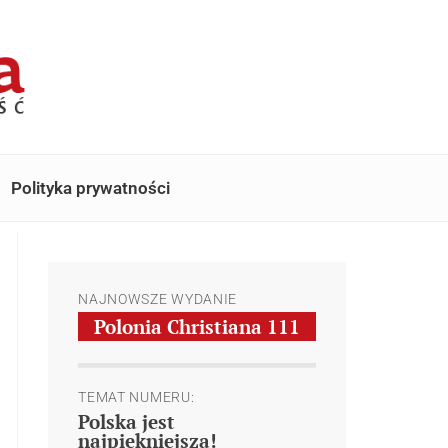
Polityka prywatności
NAJNOWSZE WYDANIE
Polonia Christiana
111
TEMAT NUMERU:
Polska jest
najpiękniejsza!