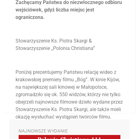
Zachęcamy Państwa do niezwłocznego odbioru
wejściówek, gdyż liczba miejsc jest
ograniczona.
Stowarzyszenie Ks. Piotra Skargi &
Stowarzyszenie „Polonia Christiana”
Poniżej prezentujemy Państwu relację wideo z
krakowskiej premiery filmu „Bóg”. W kinie Kijów,
na największej sali kinowej w Małopolsce,
zgromadziło się ok. 550 widzów, którzy nie tylko
obejrzeli najnowsze filmowe dzieło wydane przez
Stowarzyszenie Ks. Piotra Skargi, ale także mieli
okazję wysłuchać wystąpień twórców filmu.
NAJNOWSZE WYDANIE