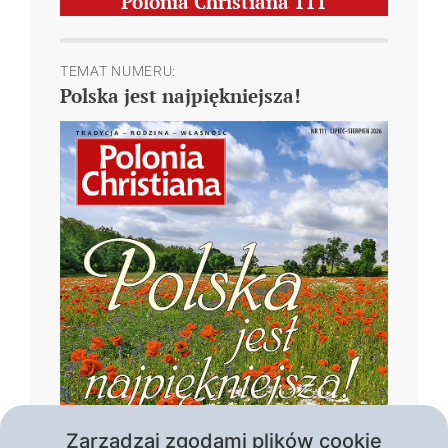
Polonia Christiana
111
TEMAT NUMERU:
Polska jest najpiękniejsza!
Zarządzaj zgodami plików cookie