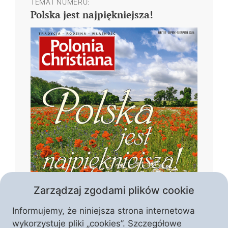
TEMAT NUMERU:
Polska jest najpiękniejsza!
Zarządzaj zgodami plików cookie
Informujemy, że niniejsza strona internetowa
wykorzystuje pliki „cookies”. Szczegółowe