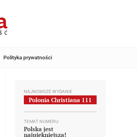
Polityka prywatności
NAJNOWSZE WYDANIE
Polonia Christiana
111
TEMAT NUMERU:
Polska jest
najpiękniejsza!