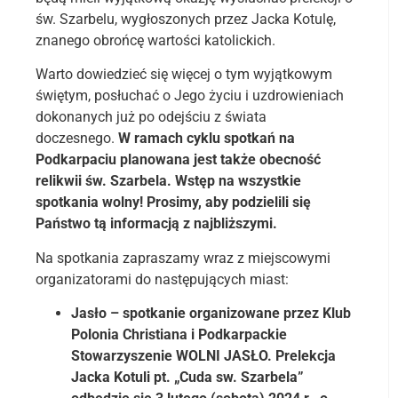
św. Szarbelu, wygłoszonych przez Jacka Kotulę,
znanego obrońcę wartości katolickich.
Warto dowiedzieć się więcej o tym wyjątkowym
świętym, posłuchać o Jego życiu i uzdrowieniach
dokonanych już po odejściu z świata
doczesnego.
W ramach cyklu spotkań na
Podkarpaciu planowana jest także obecność
relikwii św. Szarbela.
Wstęp na wszystkie
spotkania wolny! Prosimy, aby podzielili się
Państwo tą informacją z najbliższymi.
Na spotkania zapraszamy wraz z miejscowymi
organizatorami do następujących miast:
Jasło
– spotkanie organizowane przez Klub
Polonia Christiana i Podkarpackie
Stowarzyszenie WOLNI JASŁO. Prelekcja
Jacka Kotuli pt. „Cuda sw. Szarbela”