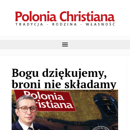
Bogu dziękujemy,
broni nie składamy