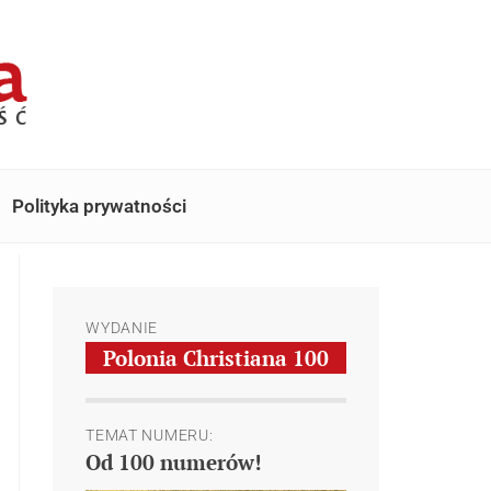
Polityka prywatności
WYDANIE
Polonia Christiana
100
TEMAT NUMERU:
Od 100 numerów!