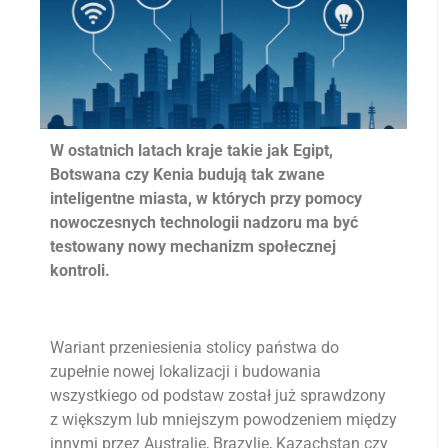
W ostatnich latach kraje takie jak Egipt,
Botswana czy Kenia budują tak zwane
inteligentne miasta, w których przy pomocy
nowoczesnych technologii nadzoru ma być
testowany nowy mechanizm społecznej
kontroli.
Wariant przeniesienia stolicy państwa do
zupełnie nowej lokalizacji i budowania
wszystkiego od podstaw został już sprawdzony
z większym lub mniejszym powodzeniem między
innymi przez Australię, Brazylię, Kazachstan czy