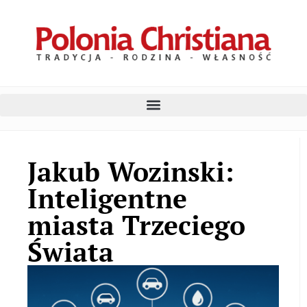
Jakub Wozinski:
Inteligentne
miasta Trzeciego
Świata