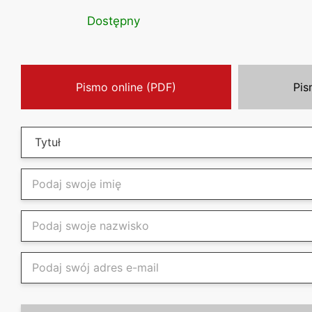
Dostępny
Pismo online (PDF)
Pis