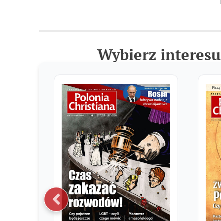
Wybierz interesu