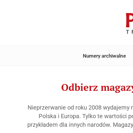
Numery archiwalne
Odbierz magazy
Nieprzerwanie od roku 2008 wydajemy ma
Polska i Europa. Tylko te wartości
przykładem dla innych narodów. Magazyn