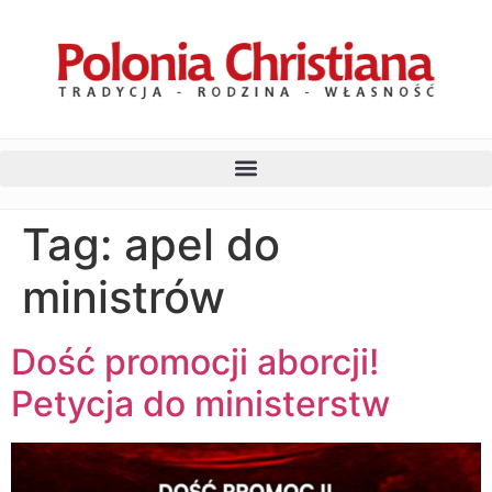
Tag:
apel do
ministrów
Dość promocji aborcji!
Petycja do ministerstw