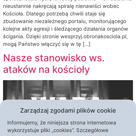
nieustannie nakręcają spiralę nienawiści wobec
Kościoła. Dlatego potrzebą chwili staje się
zbudowanie niezależnego portalu, monitorującego
kolejne akty agresji i śledzącego działania organów
ścigania. Dzięki stronie wesprzyj.obronakosciola.pl,
mogą Państwo włączyć się w tę […]
Nasze stanowisko ws.
ataków na kościoły
Zarządzaj zgodami plików cookie
Informujemy, że niniejsza strona internetowa
wykorzystuje pliki „cookies”. Szczegółowe