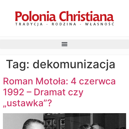
Tag:
dekomunizacja
Roman Motoła: 4 czerwca
1992 – Dramat czy
„ustawka”?