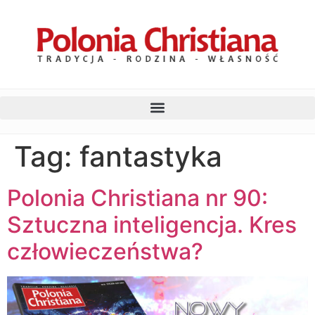
Tag:
fantastyka
Polonia Christiana nr 90:
Sztuczna inteligencja. Kres
człowieczeństwa?