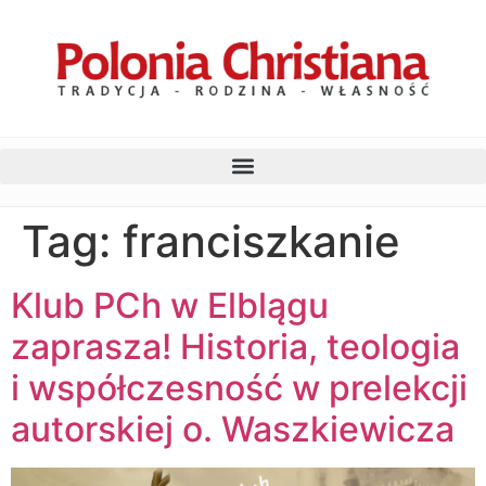
Tag:
franciszkanie
Klub PCh w Elblągu
zaprasza! Historia, teologia
i współczesność w prelekcji
autorskiej o. Waszkiewicza