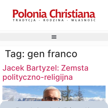
Tag:
gen franco
Jacek Bartyzel: Zemsta
polityczno-religijna