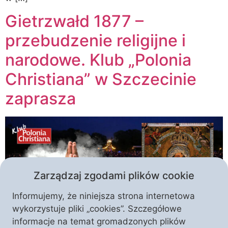
Gietrzwałd 1877 –
przebudzenie religijne i
narodowe. Klub „Polonia
Christiana” w Szczecinie
zaprasza
Zarządzaj zgodami plików cookie
Informujemy, że niniejsza strona internetowa
wykorzystuje pliki „cookies”. Szczegółowe
informacje na temat gromadzonych plików