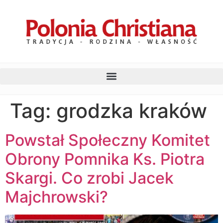
Tag:
grodzka kraków
Powstał Społeczny Komitet
Obrony Pomnika Ks. Piotra
Skargi. Co zrobi Jacek
Majchrowski?