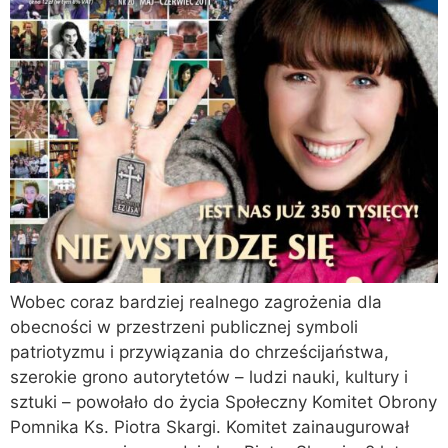
Wobec coraz bardziej realnego zagrożenia dla
obecności w przestrzeni publicznej symboli
patriotyzmu i przywiązania do chrześcijaństwa,
szerokie grono autorytetów – ludzi nauki, kultury i
sztuki – powołało do życia Społeczny Komitet Obrony
Pomnika Ks. Piotra Skargi. Komitet zainaugurował