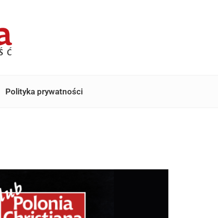
Polityka prywatności