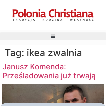
Tag:
ikea zwalnia
Janusz Komenda:
Prześladowania już trwają