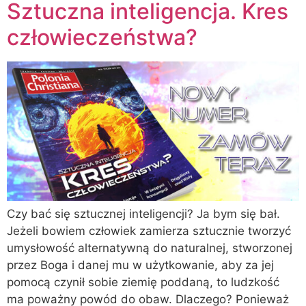
Sztuczna inteligencja. Kres
człowieczeństwa?
Czy bać się sztucznej inteligencji? Ja bym się bał.
Jeżeli bowiem człowiek zamierza sztucznie tworzyć
umysłowość alternatywną do naturalnej, stworzonej
przez Boga i danej mu w użytkowanie, aby za jej
pomocą czynił sobie ziemię poddaną, to ludzkość
ma poważny powód do obaw. Dlaczego? Ponieważ