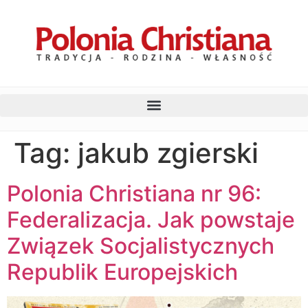
Tag:
jakub zgierski
Polonia Christiana nr 96:
Federalizacja. Jak powstaje
Związek Socjalistycznych
Republik Europejskich