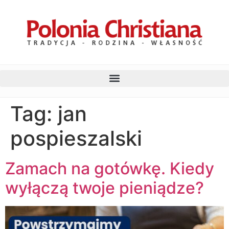
Tag:
jan
pospieszalski
Zamach na gotówkę. Kiedy
wyłączą twoje pieniądze?