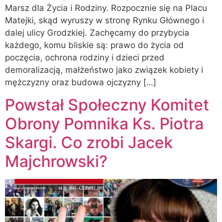
Marsz dla Życia i Rodziny. Rozpocznie się na Placu
Matejki, skąd wyruszy w stronę Rynku Głównego i
dalej ulicy Grodzkiej. Zachęcamy do przybycia
każdego, komu bliskie są: prawo do życia od
poczęcia, ochrona rodziny i dzieci przed
demoralizacją, małżeństwo jako związek kobiety i
mężczyzny oraz budowa ojczyzny […]
Powstał Społeczny Komitet
Obrony Pomnika Ks. Piotra
Skargi. Co zrobi Jacek
Majchrowski?