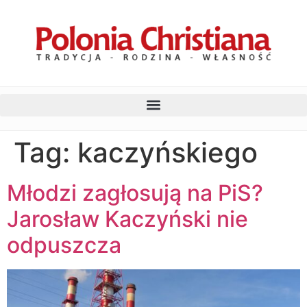
Tag:
kaczyńskiego
Młodzi zagłosują na PiS?
Jarosław Kaczyński nie
odpuszcza