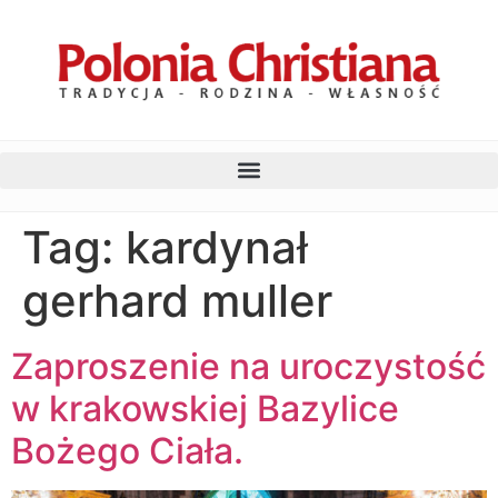
Tag:
kardynał
gerhard muller
Zaproszenie na uroczystość
w krakowskiej Bazylice
Bożego Ciała.