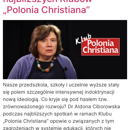
„Polonia Christiana”
Nasze przedszkola, szkoły i uczelnie wyższe stały
się polem szczególnie intensywnej indoktrynacji
nową ideologią. Co kryje się pod hasłem tzw.
zrównoważonego rozwoju? Dr Aldona Ciborowska
podczas najbliższych spotkań w ramach Klubu
„Polonia Christiana” opowie o związanych z tym
zagrożeniach w systemie edukacji, których nie