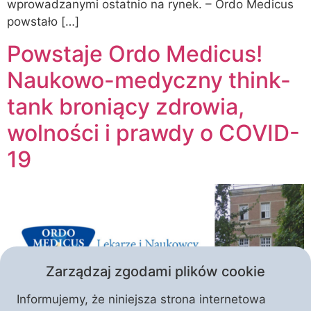
wprowadzanymi ostatnio na rynek. – Ordo Medicus
powstało […]
Powstaje Ordo Medicus!
Naukowo-medyczny think-
tank broniący zdrowia,
wolności i prawdy o COVID-
19
Zarządzaj zgodami plików cookie
Informujemy, że niniejsza strona internetowa