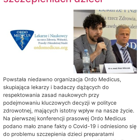
Powstała niedawno organizacja Ordo Medicus,
skupiająca lekarzy i badaczy dążących do
respektowania zasad naukowych przy
podejmowaniu kluczowych decyzji w polityce
zdrowotnej, mających istotny wpływ na nasze życie.
Na pierwszej konferencji prasowej Ordo Medicus
podano mało znane fakty o Covid-19 i odniesiono się
do problemu szczepienia dzieci preparatami