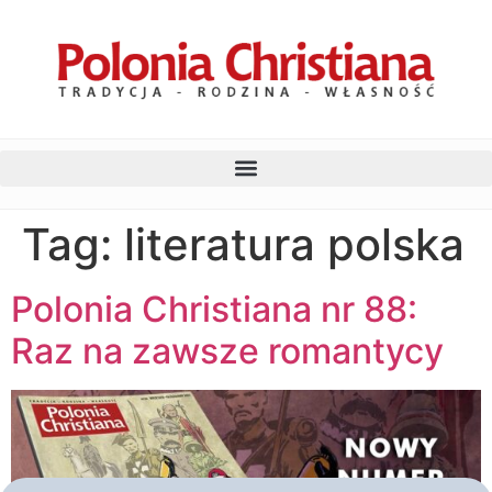
Tag:
literatura polska
Polonia Christiana nr 88:
Raz na zawsze romantycy