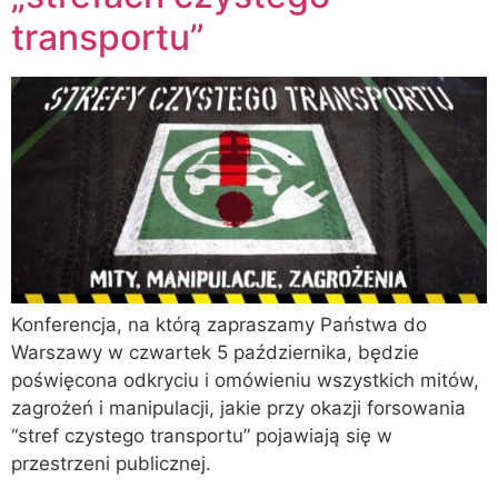
transportu”
Konferencja, na którą zapraszamy Państwa do
Warszawy w czwartek 5 października, będzie
poświęcona odkryciu i omówieniu wszystkich mitów,
zagrożeń i manipulacji, jakie przy okazji forsowania
“stref czystego transportu” pojawiają się w
przestrzeni publicznej.