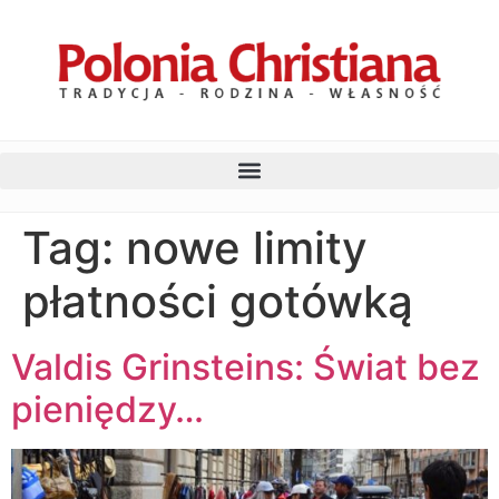
Tag:
nowe limity
płatności gotówką
Valdis Grinsteins: Świat bez
pieniędzy…