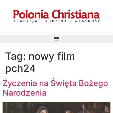
Tag:
nowy film
pch24
Życzenia na Święta Bożego
Narodzenia