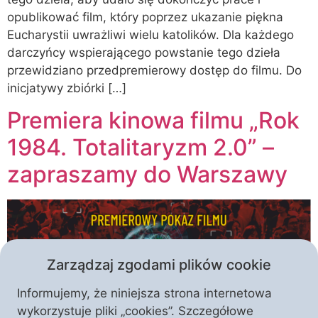
opublikować film, który poprzez ukazanie piękna
Eucharystii uwrażliwi wielu katolików. Dla każdego
darczyńcy wspierającego powstanie tego dzieła
przewidziano przedpremierowy dostęp do filmu. Do
inicjatywy zbiórki […]
Premiera kinowa filmu „Rok
1984. Totalitaryzm 2.0” –
zapraszamy do Warszawy
Zarządzaj zgodami plików cookie
Informujemy, że niniejsza strona internetowa
wykorzystuje pliki „cookies”. Szczegółowe