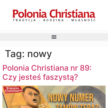
Tag:
nowy
Polonia Christiana nr 89:
Czy jesteś faszystą?