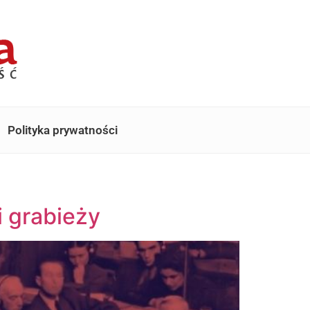
Polityka prywatności
i grabieży