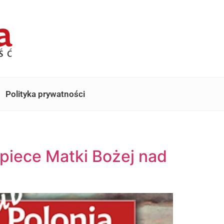
Polityka prywatności
piece Matki Bożej nad