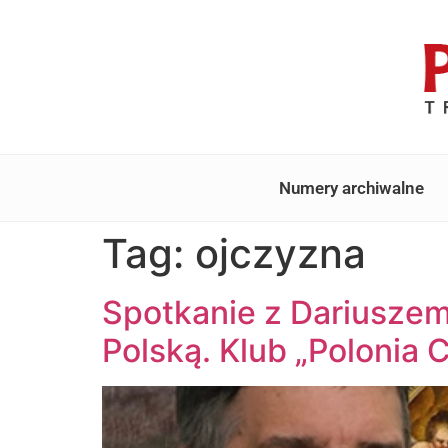
Numery archiwalne
Tag:
ojczyzna
Spotkanie z Dariuszem
Polską. Klub „Polonia 