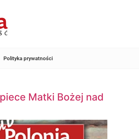
Polityka prywatności
piece Matki Bożej nad