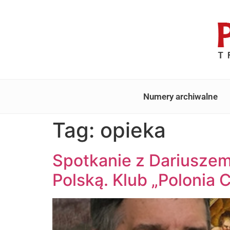
Numery archiwalne
Tag:
opieka
Spotkanie z Dariuszem
Polską. Klub „Polonia 