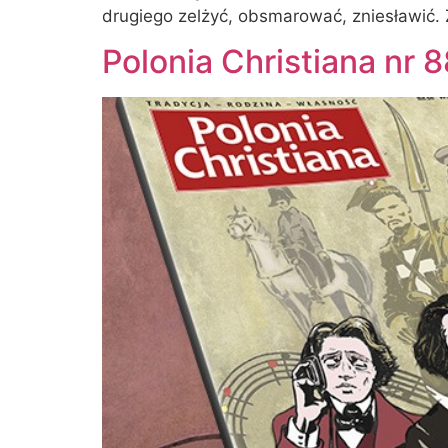
drugiego zelżyć, obsmarować, zniesławić.
Polonia Christiana nr