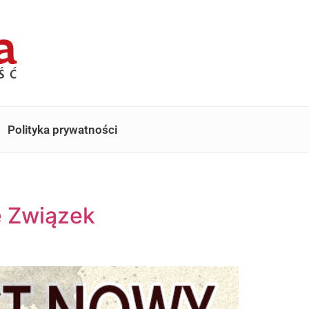
Polityka prywatności
je Związek