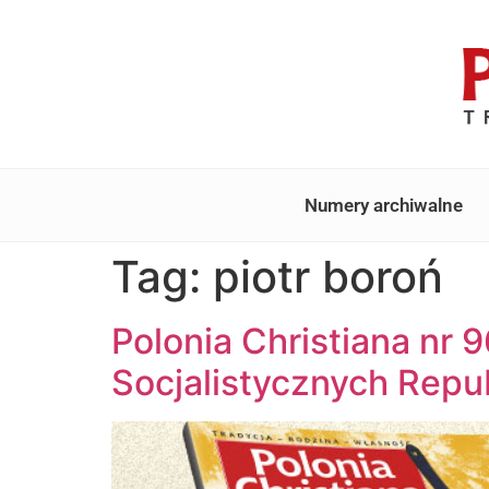
Numery archiwalne
Tag:
piotr boroń
Polonia Christiana nr 
Socjalistycznych Repu