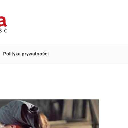
Polityka prywatności