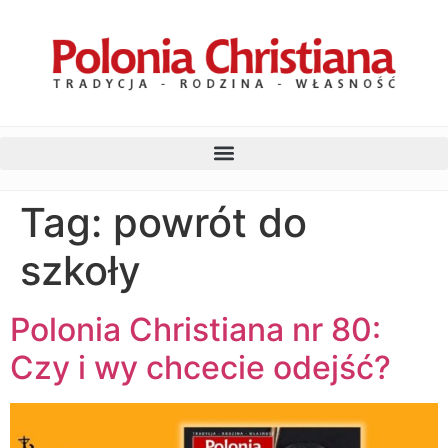
Tag:
powrót do
szkoły
Polonia Christiana nr 80:
Czy i wy chcecie odejść?