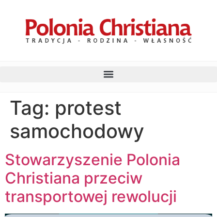
Tag:
protest
samochodowy
Stowarzyszenie Polonia
Christiana przeciw
transportowej rewolucji