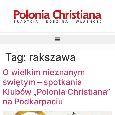
Tag:
rakszawa
O wielkim nieznanym
świętym – spotkania
Klubów „Polonia Christiana”
na Podkarpaciu