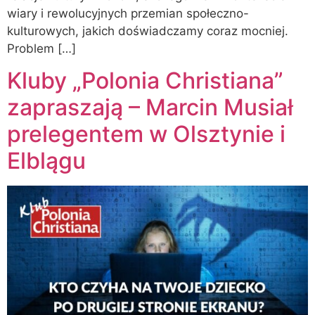
wiary i rewolucyjnych przemian społeczno-
kulturowych, jakich doświadczamy coraz mocniej.
Problem […]
Kluby „Polonia Christiana”
zapraszają – Marcin Musiał
prelegentem w Olsztynie i
Elblągu