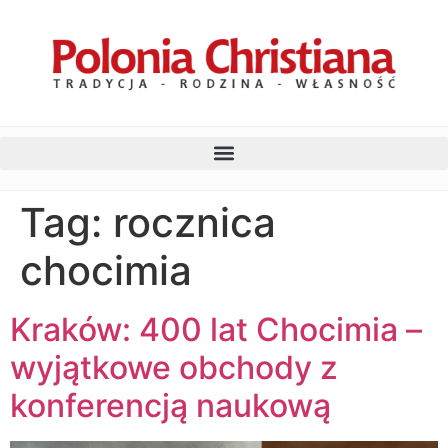
Tag:
rocznica
chocimia
Kraków: 400 lat Chocimia –
wyjątkowe obchody z
konferencją naukową