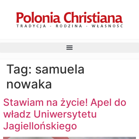
Tag:
samuela
nowaka
Stawiam na życie! Apel do
władz Uniwersytetu
Jagiellońskiego