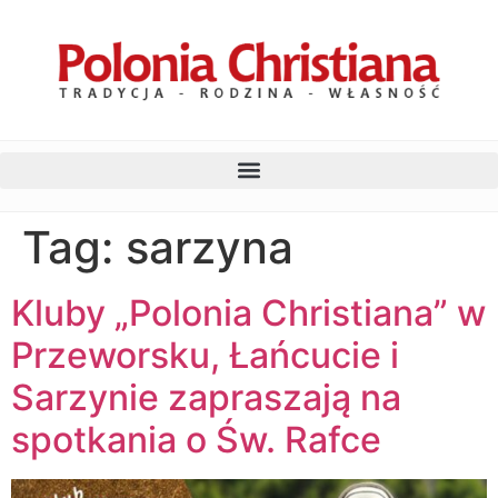
Tag:
sarzyna
Kluby „Polonia Christiana” w
Przeworsku, Łańcucie i
Sarzynie zapraszają na
spotkania o Św. Rafce