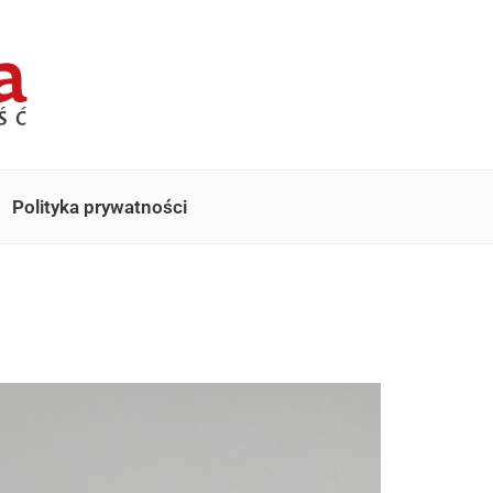
Polityka prywatności