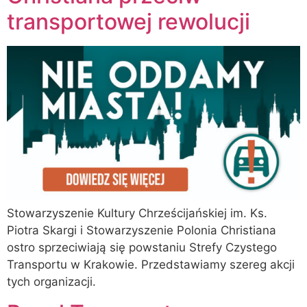
transportowej rewolucji
Stowarzyszenie Kultury Chrześcijańskiej im. Ks.
Piotra Skargi i Stowarzyszenie Polonia Christiana
ostro sprzeciwiają się powstaniu Strefy Czystego
Transportu w Krakowie. Przedstawiamy szereg akcji
tych organizacji.