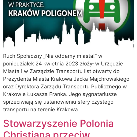
Ruch Społeczny „Nie oddamy miasta!” w
poniedziałek 24 kwietnia 2023 złożył w Urzędzie
Miasta i w Zarządzie Transportu list otwarty do
Prezydenta Miasta Krakowa Jacka Majchrowskiego
oraz Dyrektora Zarządu Transportu Publicznego w
Krakowie Łukasza Franka. Jego sygnatariusze
sprzeciwiają się ustanowieniu sfery czystego
transportu na terenie Krakowa.
Stowarzyszenie Polonia
Christiana przeciw